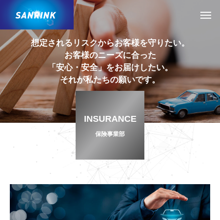
想定されるリスクからお客様を守りたい。
お客様のニーズに合った
「安心・安全」をお届けしたい。
それが私たちの願いです。
INSURANCE
保険事業部