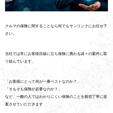
クルマの保険に関することなら何でもサンリンクにお任せ下
さい。
当社では常にお客様目線に立ち保険に携わる諸々の案件に取
リ組んでいます。
「お客様にとって何が一番ベストなのか？」
「そもそも保険が必要なのか？」
など、一般の人ではわかりにくい保険のことを親切丁寧に提
案させていただきます