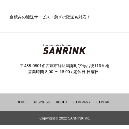
一台積みの陸送サービス！急ぎの陸送も対応！
〒458-0801名古屋市緑区鳴海町字母呂後116番地
営業時間 8:00 〜 18:00 / 定休日 日曜日
HOME
BUSINESS
ABOUT
COMPANY
CONTACT
Copyright © 2022 SANRINK Inc.