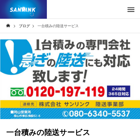
ブログ
一台積みの陸送サービス
一台積みの陸送サービス